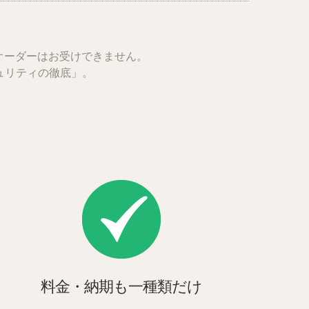
オーダーはお受けできません。
ュリティの徹底」
。
料金・納期も一種類だけ