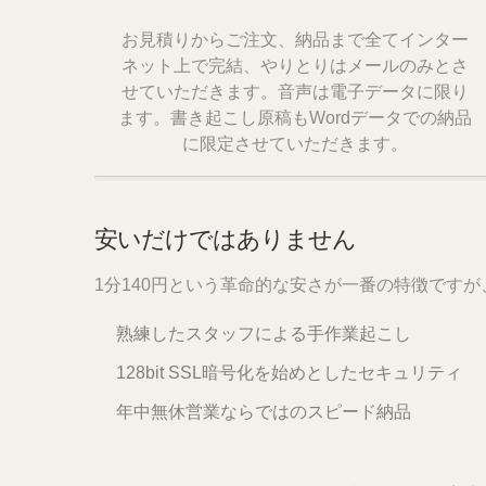
お見積りからご注文、納品まで全てインター
ネット上で完結、やりとりはメールのみとさ
せていただきます。音声は電子データに限り
ます。書き起こし原稿もWordデータでの納品
に限定させていただきます。
安いだけではありません
1分140円という革命的な安さが一番の特徴です
熟練したスタッフによる手作業起こし
128bit SSL暗号化を始めとしたセキュリティ
年中無休営業ならではのスピード納品