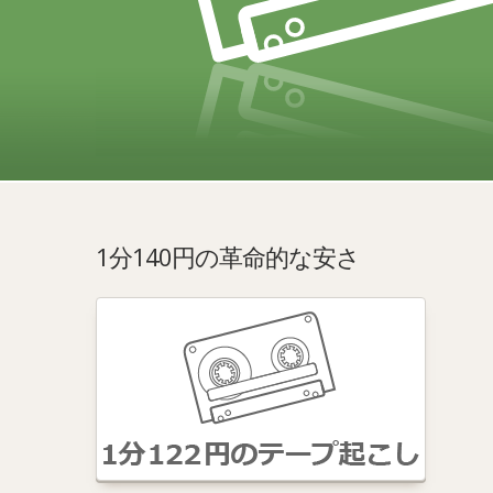
1分140円の革命的な安さ