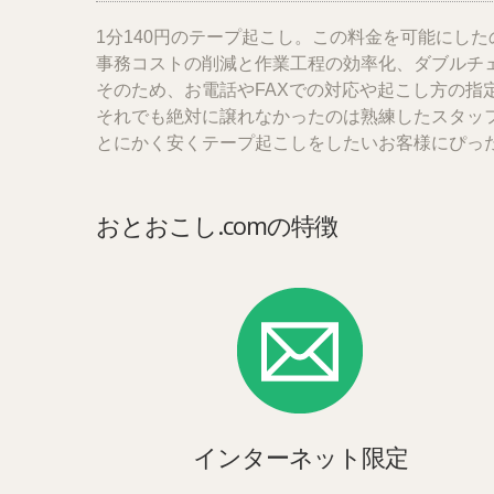
1分140円のテープ起こし。この料金を可能にし
事務コストの削減と作業工程の効率化、ダブルチェ
そのため、お電話やFAXでの対応や起こし方の
それでも絶対に譲れなかったのは
熟練したスタッ
とにかく安くテープ起こしをしたいお客様にぴった
おとおこし.comの特徴
インターネット限定