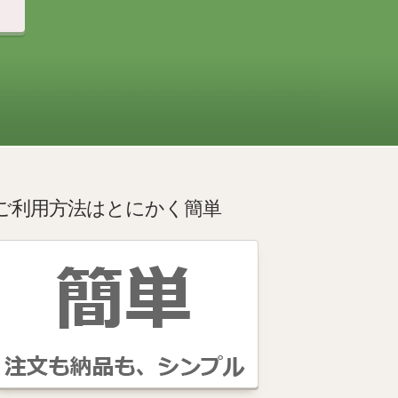
ご利用方法はとにかく簡単