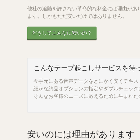
他社の追随を許さない革命的な料金には理由があ
ます。しかもただ安いだけではありません。
どうしてこんなに安いの？
こんなテープ起こしサービスを待
今手元にある音声データをとにかく安くテキス
細かな納品オプションの指定やダブルチェック
そんなお客様のニーズに応えるために生まれたの
安いのには理由があります