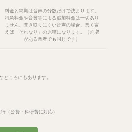
料金と納期は音声の分数だけで決まります。
特急料金や音質等による追加料金は一切あり
ません。聞き取りにくい音声の場合、悪く言
えば「それなり」の原稿になります。（割増
がある業者でも同じです）
んなところにもあります。
発行（公費・科研費に対応）