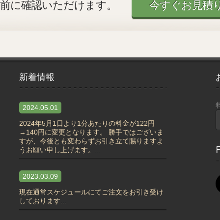
今すぐお見積
文前に確認いただけます。
新着情報
2024.05.01
2024年5月1日より1分あたりの料金が122円
→140円に変更となります。 勝手ではございま
すが、今後とも変わらずお引き立て賜りますよ
F
うお願い申し上げます。...
2023.03.09
現在通常スケジュールにてご注文をお引き受け
しております...