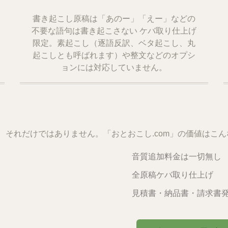
書き起こし原稿は「あのー」「えー」などの
不要な語句は書き起こさない ケバ取り仕上げ
限定。素起こし（逐語反訳、ベタ起こし、丸
起こしとも呼ばれます）や整文などのオプシ
ョンには対応していません。
が、それだけではありません。「おとおこし.com」の価値はこ
音質追加料金は一切無し
全原稿ケバ取り仕上げ
見積書・納品書・請求書